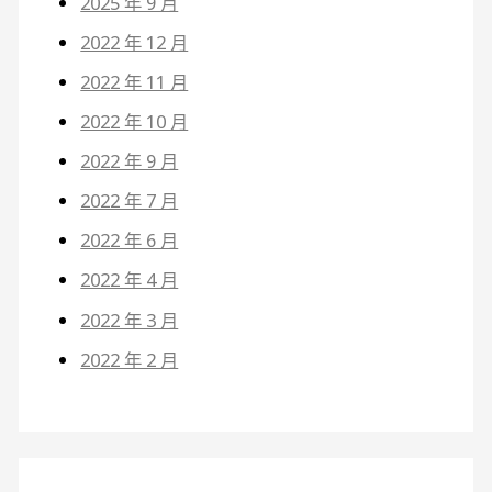
2025 年 9 月
2022 年 12 月
2022 年 11 月
2022 年 10 月
2022 年 9 月
2022 年 7 月
2022 年 6 月
2022 年 4 月
2022 年 3 月
2022 年 2 月