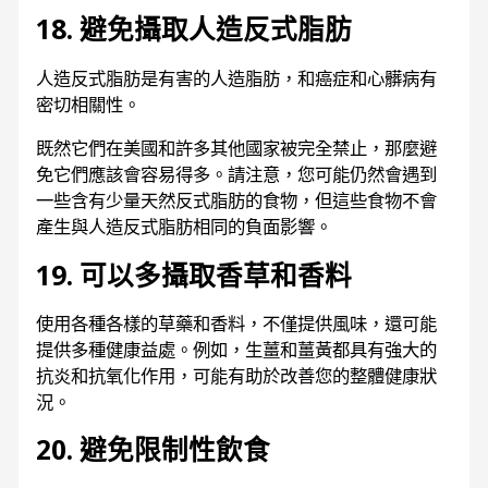
18. 避免攝取人造反式脂肪
人造反式脂肪是有害的人造脂肪，和癌症和心髒病有
密切相關性。
既然它們在美國和許多其他國家被完全禁止，那麼避
免它們應該會容易得多。請注意，您可能仍然會遇到
一些含有少量天然反式脂肪的食物，但這些食物不會
產生與人造反式脂肪相同的負面影響。
19. 可以多攝取香草和香料
使用各種各樣的草藥和香料，不僅提供風味，還可能
提供多種健康益處。例如，生薑和薑黃都具有強大的
抗炎和抗氧化作用，可能有助於改善您的整體健康狀
況。
20. 避免限制性飲食