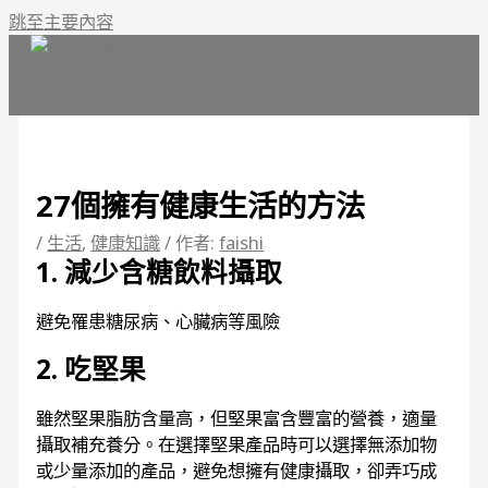
跳至主要內容
27個擁有健康生活的方法
/
生活
,
健康知識
/ 作者:
faishi
1. 減少含糖飲料攝取
避免罹患糖尿病、心臟病等風險
2. 吃堅果
雖然堅果脂肪含量高，但堅果富含豐富的營養，適量
攝取補充養分。在選擇堅果產品時可以選擇無添加物
或少量添加的產品，避免想擁有健康攝取，卻弄巧成