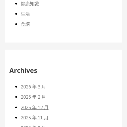
健康知識
生活
食譜
Archives
2026 年 3 月
2026 年 2 月
2025 年 12 月
2025 年 11 月