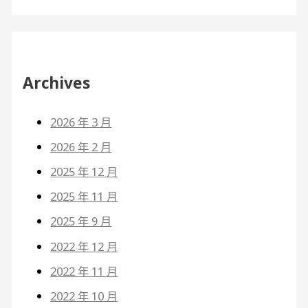
Archives
2026 年 3 月
2026 年 2 月
2025 年 12 月
2025 年 11 月
2025 年 9 月
2022 年 12 月
2022 年 11 月
2022 年 10 月