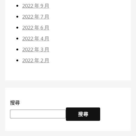
2022 年 9 月
2022 年 7 月
2022 年 6 月
2022 年 4 月
2022 年 3 月
2022 年 2 月
搜尋
搜尋