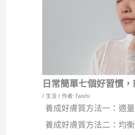
日常簡單七個好習慣，
/
生活
/ 作者:
faishi
養成好膚質方法一：適量
養成好膚質方法二：均衡