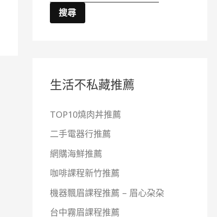
搜尋
生活不私藏推薦
TOP10燒肉丼推薦
二手電器行推薦
網購海鮮推薦
咖啡課程新竹推薦
機器飄眉課程推薦 – 眉心朶朶
台中霧眉課程推薦