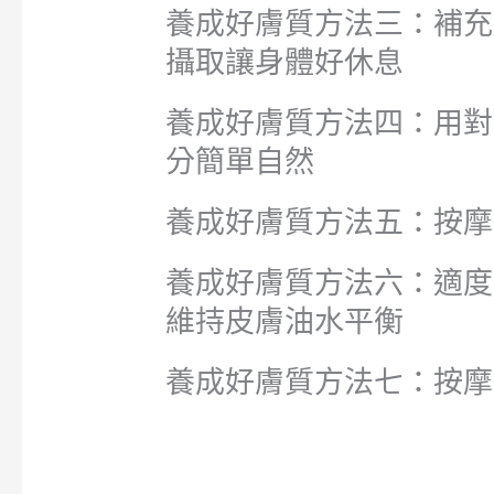
養成好膚質方法三：補充
攝取讓身體好休息
養成好膚質方法四：用對
分簡單自然
養成好膚質方法五：按摩
養成好膚質方法六：適度
維持皮膚油水平衡
養成好膚質方法七：按摩