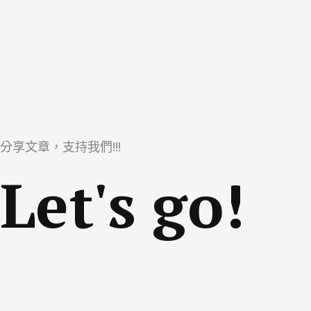
分享文章，支持我們!!!
Let's go!