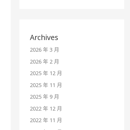
Archives
2026 年 3 月
2026 年 2 月
2025 年 12 月
2025 年 11 月
2025 年 9 月
2022 年 12 月
2022 年 11 月