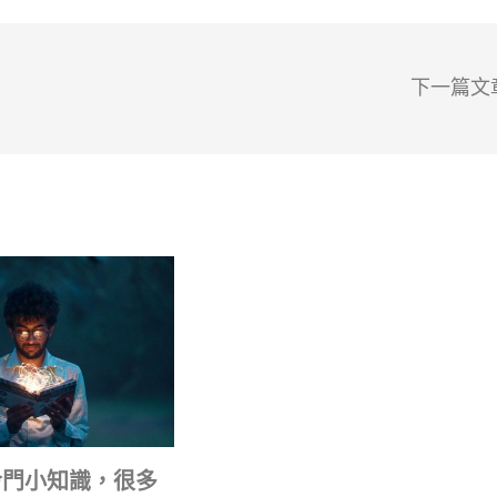
下一篇文
冷門小知識，很多