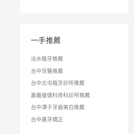
一手推薦
淡水植牙推薦
台中牙醫推薦
台中北屯植牙診所推薦
嘉義復健科骨科診所推薦
台中潭子牙齒美白推薦
台中暴牙矯正