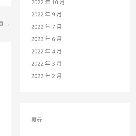
2022 年 10 月
2022 年 9 月
章
→
2022 年 7 月
2022 年 6 月
2022 年 4 月
2022 年 3 月
2022 年 2 月
搜尋