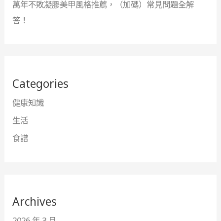
萬年不敗凝膠美甲風格推薦，（加碼）常見問題全解
答！
Categories
健康知識
生活
食譜
Archives
2026 年 3 月