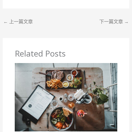
←
上一篇文章
下一篇文章
→
Related Posts