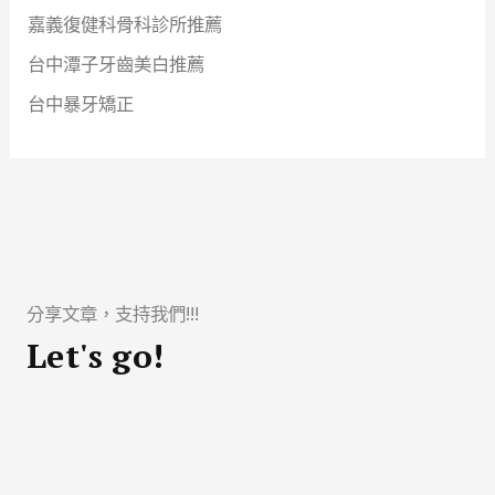
嘉義復健科骨科診所推薦
台中潭子牙齒美白推薦
台中暴牙矯正
分享文章，支持我們!!!
Let's go!