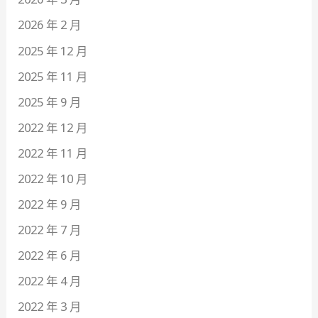
2026 年 2 月
2025 年 12 月
2025 年 11 月
2025 年 9 月
2022 年 12 月
2022 年 11 月
2022 年 10 月
2022 年 9 月
2022 年 7 月
2022 年 6 月
2022 年 4 月
2022 年 3 月