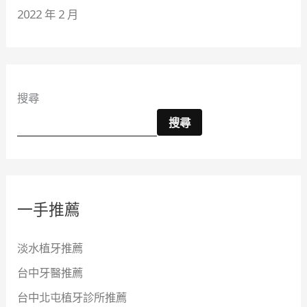
2022 年 2 月
搜尋
搜尋
一手推薦
淡水植牙推薦
台中牙醫推薦
台中北屯植牙診所推薦