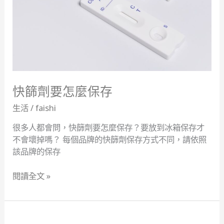
麼
保
存
快篩劑要怎麼保存
生活
/
faishi
很多人都會問，快篩劑要怎麼保存？要放到冰箱保存才
不會壞掉嗎？ 每個品牌的快篩劑保存方式不同，請依照
該品牌的保存
閱讀全文 »
教